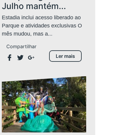
Julho mantém...
Estadia inclui acesso liberado ao
Parque e atividades exclusivas O
mês mudou, mas a...
Compartilhar
Ler mais