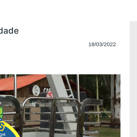
idade
18/03/2022