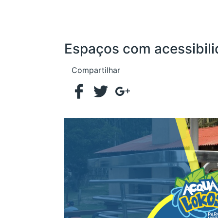
Espaços com acessibil
Compartilhar