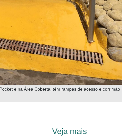
Pocket e na Área Coberta, têm rampas de acesso e corrimão
Veja mais