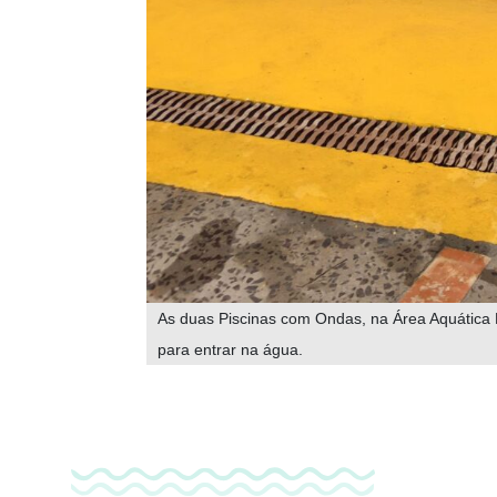
As duas Piscinas com Ondas, na Área Aquática 
para entrar na água.