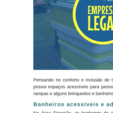
Pensando no conforto e inclusão de 
possui espaços acessíveis para pess
rampas e alguns brinquedos e banheir
Banheiros acessíveis e a