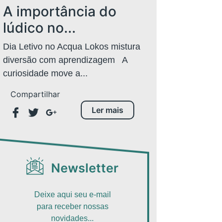
A importância do
lúdico no...
Dia Letivo no Acqua Lokos mistura
diversão com aprendizagem A
curiosidade move a...
Compartilhar
Ler mais
Newsletter
Deixe aqui seu e-mail
para receber nossas
novidades...