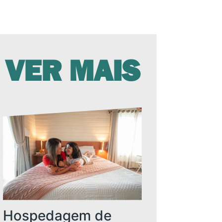
VER MAIS
Hospedagem de