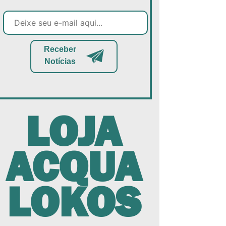
Receber
Notícias
LOJA
ACQUA
LOKOS