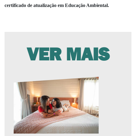
certificado de atualização em Educação Ambiental.
VER MAIS