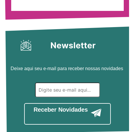
Newsletter
Deixe aqui seu e-mail para receber nossas novidades
Receber Novidades