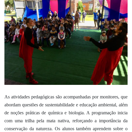
As atividades pedagógicas são acompanhadas por monitores, que
abordam questões de sustentabilidade e educação ambiental, além
de noções práticas de química e biologia. A programação inicia
com uma trilha pela mata nativa, reforçando a importância da
conservação da natureza. Os alunos também aprendem sobre o