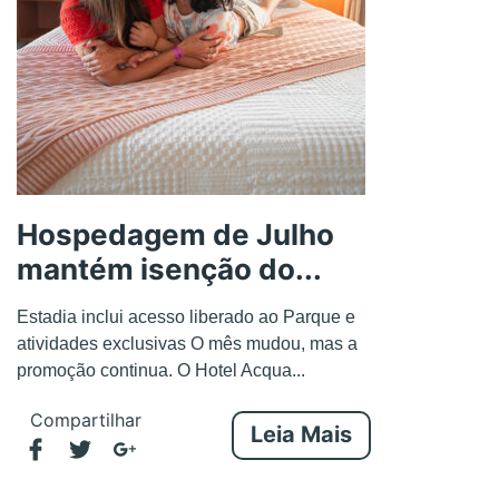
Hospedagem de Julho
mantém isenção do...
Estadia inclui acesso liberado ao Parque e
atividades exclusivas O mês mudou, mas a
promoção continua. O Hotel Acqua...
Compartilhar
Leia Mais