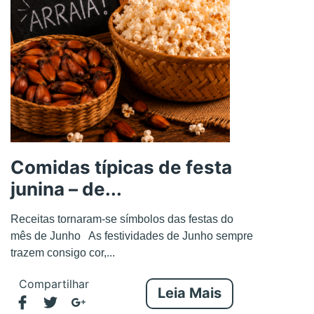
Comidas típicas de festa
junina – de...
Receitas tornaram-se símbolos das festas do
mês de Junho As festividades de Junho sempre
trazem consigo cor,...
Compartilhar
Leia Mais