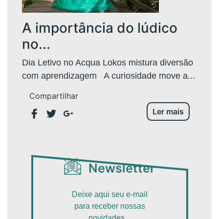
A importância do lúdico
no...
Dia Letivo no Acqua Lokos mistura diversão
com aprendizagem A curiosidade move a...
Compartilhar
Ler mais
Newsletter
Deixe aqui seu e-mail
para receber nossas
novidades...