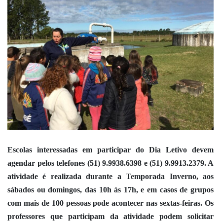
Escolas interessadas em participar do Dia Letivo devem
agendar pelos telefones (51) 9.9938.6398 e (51) 9.9913.2379. A
atividade é realizada durante a Temporada Inverno, aos
sábados ou domingos, das 10h às 17h, e em casos de grupos
com mais de 100 pessoas pode acontecer nas sextas-feiras. Os
professores que participam da atividade podem solicitar