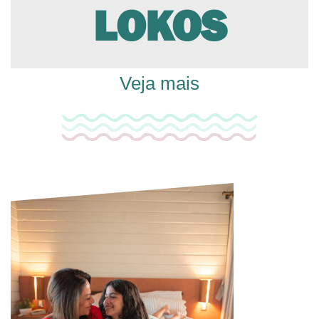
LOKOS
Veja mais