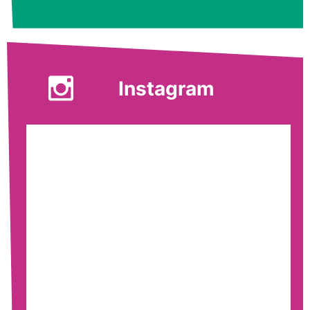
Instagram