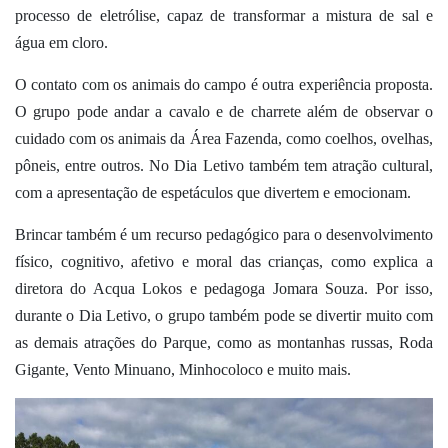
processo de eletrólise, capaz de transformar a mistura de sal e
água em cloro.
O contato com os animais do campo é outra experiência proposta.
O grupo pode andar a cavalo e de charrete além de observar o
cuidado com os animais da Área Fazenda, como coelhos, ovelhas,
pôneis, entre outros. No Dia Letivo também tem atração cultural,
com a apresentação de espetáculos que divertem e emocionam.
Brincar também é um recurso pedagógico para o desenvolvimento
físico, cognitivo, afetivo e moral das crianças, como explica a
diretora do Acqua Lokos e pedagoga Jomara Souza. Por isso,
durante o Dia Letivo, o grupo também pode se divertir muito com
as demais atrações do Parque, como as montanhas russas, Roda
Gigante, Vento Minuano, Minhocoloco e muito mais.