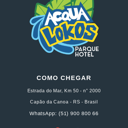
COMO CHEGAR
Estrada do Mar, Km 50 - n° 2000
Capão da Canoa - RS - Brasil
WhatsApp: (51) 900 800 66