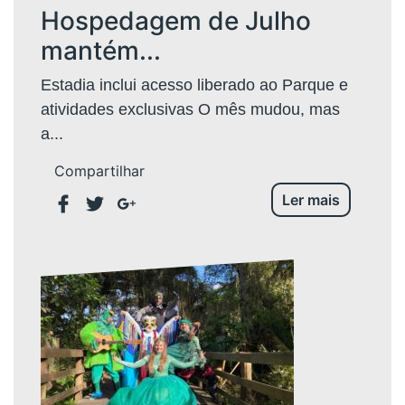
Hospedagem de Julho
mantém...
Estadia inclui acesso liberado ao Parque e
atividades exclusivas O mês mudou, mas
a...
Compartilhar
Ler mais