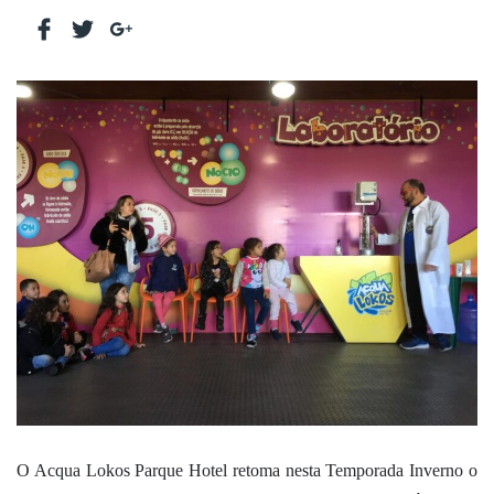
O Acqua Lokos Parque Hotel retoma nesta Temporada Inverno o