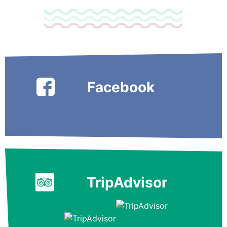
Facebook
TripAdvisor