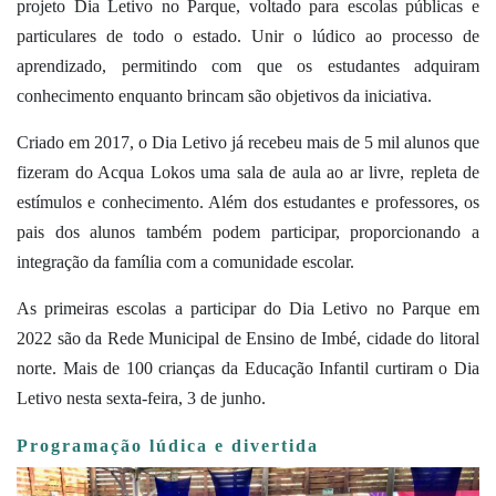
projeto Dia Letivo no Parque, voltado para escolas públicas e
particulares de todo o estado. Unir o lúdico ao processo de
aprendizado, permitindo com que os estudantes adquiram
conhecimento enquanto brincam são objetivos da iniciativa.
Criado em 2017, o Dia Letivo já recebeu mais de 5 mil alunos que
fizeram do Acqua Lokos uma sala de aula ao ar livre, repleta de
estímulos e conhecimento. Além dos estudantes e professores, os
pais dos alunos também podem participar, proporcionando a
integração da família com a comunidade escolar.
As primeiras escolas a participar do Dia Letivo no Parque em
2022 são da Rede Municipal de Ensino de Imbé, cidade do litoral
norte. Mais de 100 crianças da Educação Infantil curtiram o Dia
Letivo nesta sexta-feira, 3 de junho.
Programação lúdica e divertida