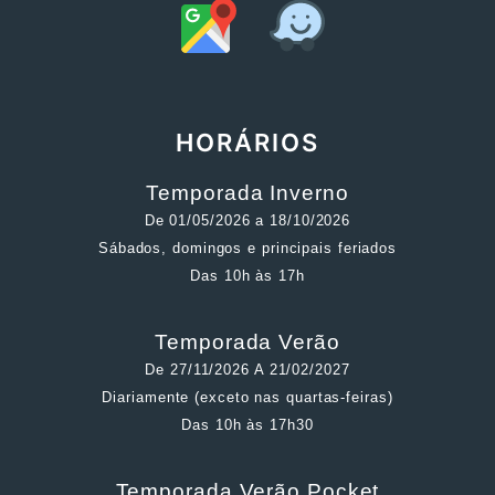
HORÁRIOS
Temporada Inverno
De 01/05/2026 a 18/10/2026
Sábados, domingos e principais feriados
Das 10h às 17h
Temporada Verão
De 27/11/2026 A 21/02/2027
Diariamente (exceto nas quartas-feiras)
Das 10h às 17h30
Temporada Verão Pocket