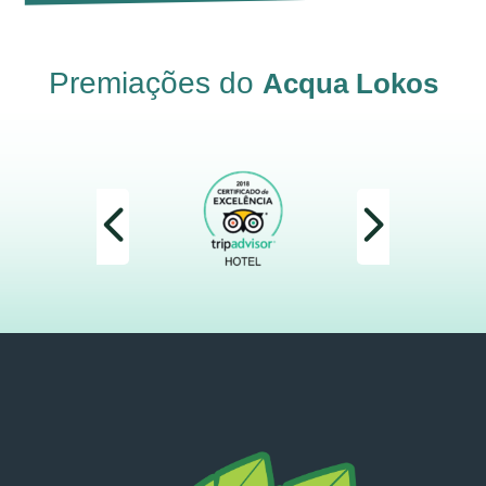
Premiações do
Acqua Lokos