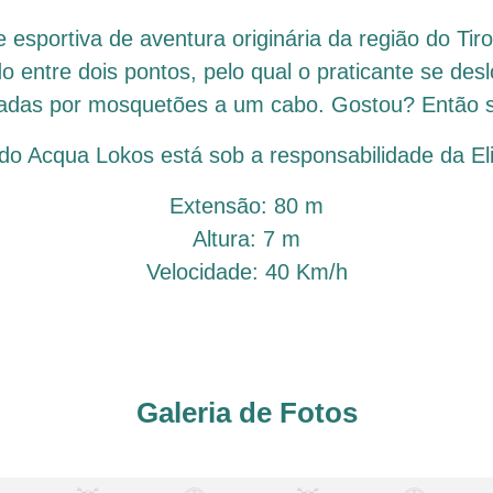
e esportiva de aventura originária da região do Tir
entre dois pontos, pelo qual o praticante se des
adas por mosquetões a um cabo. Gostou? Então s
 do Acqua Lokos está sob a responsabilidade da Eli
Extensão: 80 m
Altura: 7 m
Velocidade: 40 Km/h
Galeria de Fotos