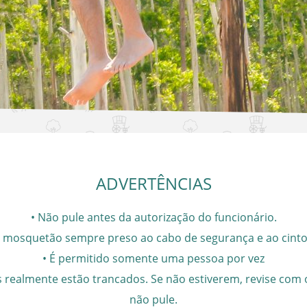
ADVERTÊNCIAS
• Não pule antes da autorização do funcionário.
 mosquetão sempre preso ao cabo de segurança e ao cinto
• É permitido somente uma pessoa por vez
s realmente estão trancados. Se não estiverem, revise com 
não pule.