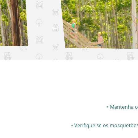
• Mantenha o
• Verifique se os mosquetõe