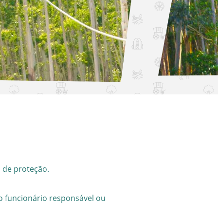
 de proteção.
o funcionário responsável ou