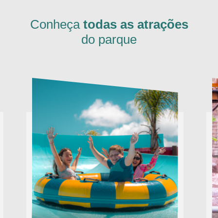
Conheça
todas as atrações
do parque