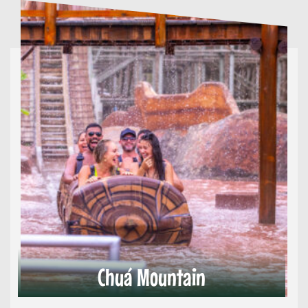
Chuá Mountain