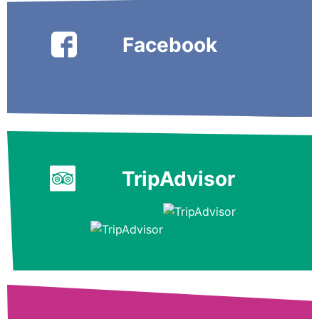
Facebook
TripAdvisor