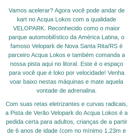
Vamos acelerar? Agora você pode andar de
kart no Acqua Lokos com a qualidade
VELOPARK. Reconhecido como o maior
parque automobilístico da América Latina, o
famoso Velopark de Nova Santa Rita/RS é
parceiro Acqua Lokos e também comanda a
nossa pista aqui no litoral. Este é o espaço
para você que é loko por velocidade! Venha
voar baixo nestas máquinas e mate aquela
vontade de adrenalina.
Com suas retas eletrizantes e curvas radicais,
a Pista de Verão Velopark do Acqua Lokos é a
pedida certa para adultos, crianças de a partir
de 6 anos de idade (com no mínimo 1,23m e