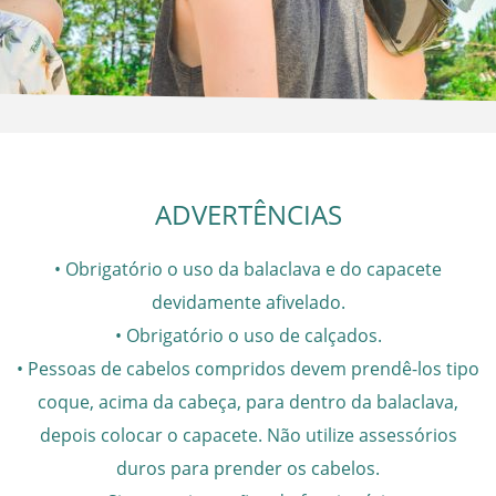
ADVERTÊNCIAS
• Obrigatório o uso da balaclava e do capacete
devidamente afivelado.
• Obrigatório o uso de calçados.
• Pessoas de cabelos compridos devem prendê-los tipo
coque, acima da cabeça, para dentro da balaclava,
depois colocar o capacete. Não utilize assessórios
duros para prender os cabelos.