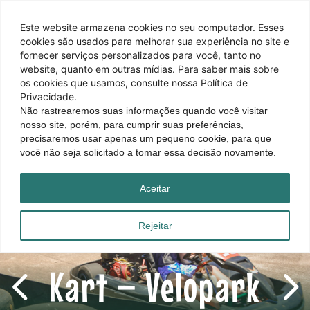
Este website armazena cookies no seu computador. Esses
cookies são usados ​​para melhorar sua experiência no site e
fornecer serviços personalizados para você, tanto no
website, quanto em outras mídias. Para saber mais sobre
os cookies que usamos, consulte nossa Política de
Privacidade.
Não rastrearemos suas informações quando você visitar
nosso site, porém, para cumprir suas preferências,
precisaremos usar apenas um pequeno cookie, para que
você não seja solicitado a tomar essa decisão novamente.
Aceitar
Rejeitar
Kart – Velopark