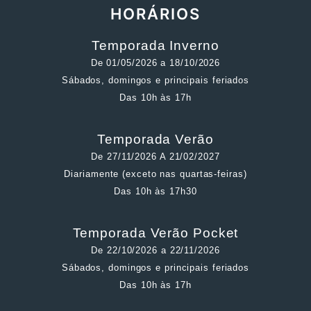
HORÁRIOS
Temporada Inverno
De 01/05/2026 a 18/10/2026
Sábados, domingos e principais feriados
Das 10h às 17h
Temporada Verão
De 27/11/2026 A 21/02/2027
Diariamente (exceto nas quartas-feiras)
Das 10h às 17h30
Temporada Verão Pocket
De 22/10/2026 a 22/11/2026
Sábados, domingos e principais feriados
Das 10h às 17h