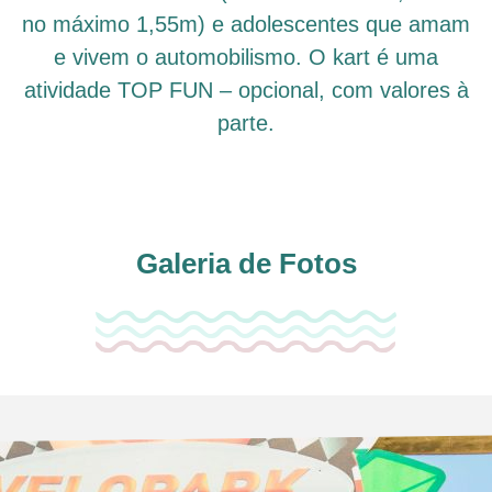
no máximo 1,55m) e adolescentes que amam
e vivem o automobilismo. O kart é uma
atividade TOP FUN – opcional, com valores à
parte.
Galeria de Fotos