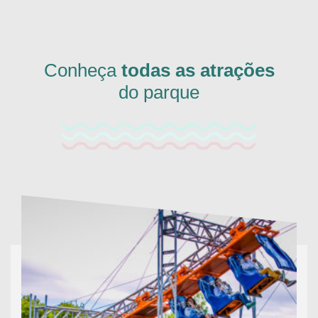
Conheça
todas as atrações
do parque