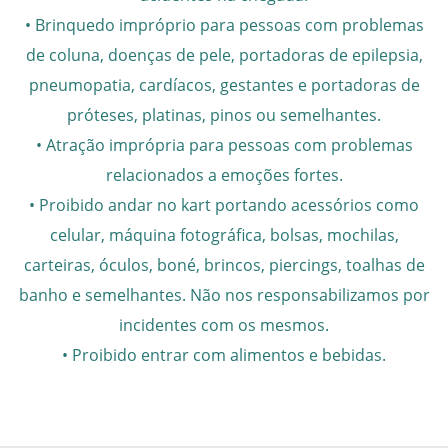
• Brinquedo impróprio para pessoas com problemas
de coluna, doenças de pele, portadoras de epilepsia,
pneumopatia, cardíacos, gestantes e portadoras de
próteses, platinas, pinos ou semelhantes.
• Atração imprópria para pessoas com problemas
relacionados a emoções fortes.
• Proibido andar no kart portando acessórios como
celular, máquina fotográfica, bolsas, mochilas,
carteiras, óculos, boné, brincos, piercings, toalhas de
banho e semelhantes. Não nos responsabilizamos por
incidentes com os mesmos.
• Proibido entrar com alimentos e bebidas.