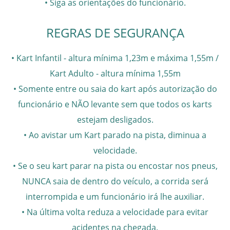
• Siga as orientações do funcionário.
REGRAS DE SEGURANÇA
• Kart Infantil - altura mínima 1,23m e máxima 1,55m /
Kart Adulto - altura mínima 1,55m
• Somente entre ou saia do kart após autorização do
funcionário e NÃO levante sem que todos os karts
estejam desligados.
• Ao avistar um Kart parado na pista, diminua a
velocidade.
• Se o seu kart parar na pista ou encostar nos pneus,
NUNCA saia de dentro do veículo, a corrida será
interrompida e um funcionário irá lhe auxiliar.
• Na última volta reduza a velocidade para evitar
acidentes na chegada.