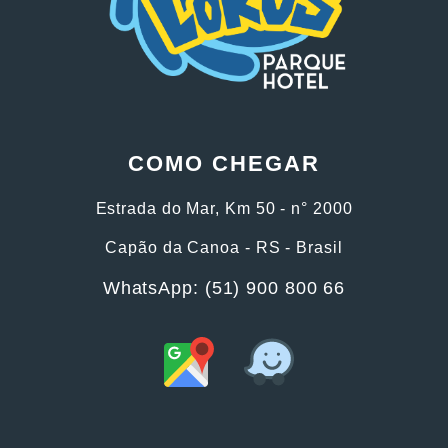
COMO CHEGAR
Estrada do Mar, Km 50 - n° 2000
Capão da Canoa - RS - Brasil
WhatsApp: (51) 900 800 66