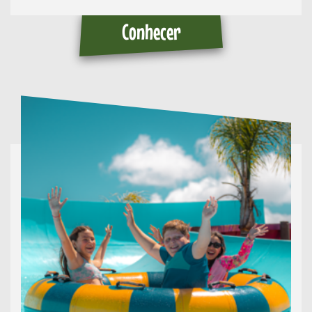
Conhecer