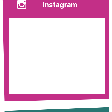
Instagram