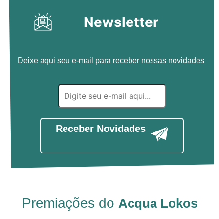
Newsletter
Deixe aqui seu e-mail para receber nossas novidades
Receber Novidades
Premiações do
Acqua Lokos