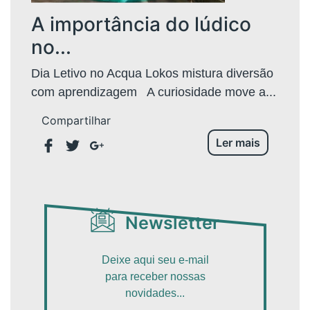
A importância do lúdico
no...
Dia Letivo no Acqua Lokos mistura diversão
com aprendizagem A curiosidade move a...
Compartilhar
Ler mais
Newsletter
Deixe aqui seu e-mail
para receber nossas
novidades...