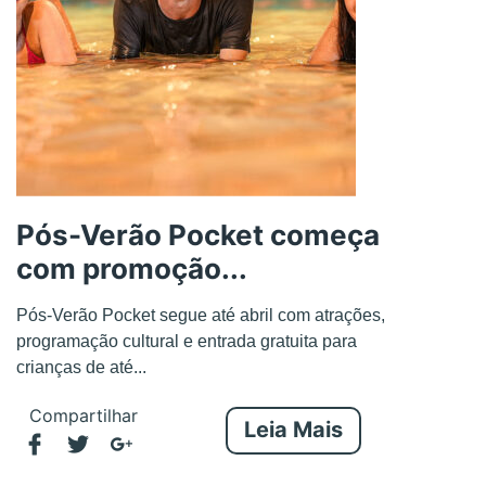
Pós-Verão Pocket começa
com promoção...
Pós-Verão Pocket segue até abril com atrações,
programação cultural e entrada gratuita para
crianças de até...
Compartilhar
Leia Mais