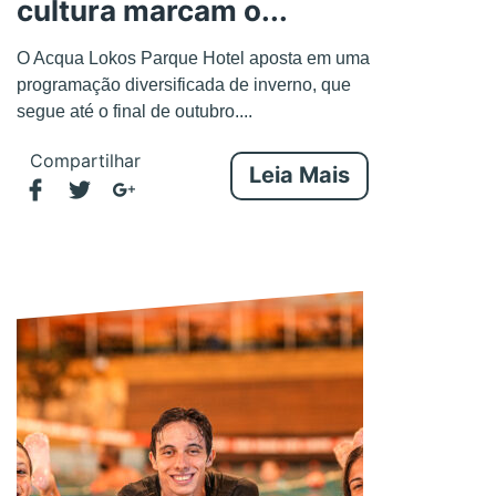
cultura marcam o...
O Acqua Lokos Parque Hotel aposta em uma
programação diversificada de inverno, que
segue até o final de outubro....
Compartilhar
Leia Mais