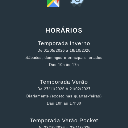
HORÁRIOS
Temporada Inverno
De 01/05/2026 a 18/10/2026
Sábados, domingos e principais feriados
Das 10h às 17h
Temporada Verão
De 27/11/2026 A 21/02/2027
Diariamente (exceto nas quartas-feiras)
Das 10h às 17h30
Temporada Verão Pocket
De 22/10/2026 a 22/11/2026