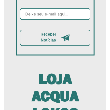
Receber
Notícias
LOJA
ACQUA