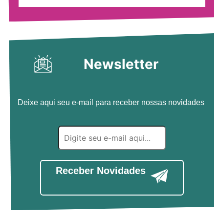
Newsletter
Deixe aqui seu e-mail para receber nossas novidades
Receber Novidades