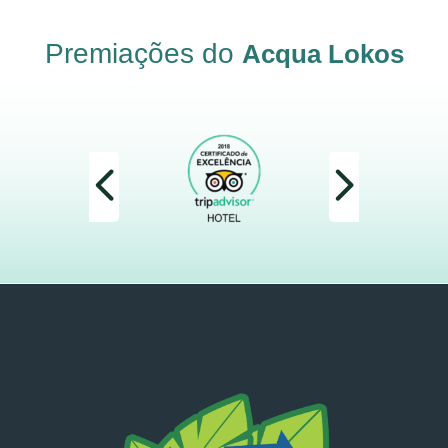
Premiações do
Acqua Lokos