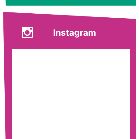
Instagram