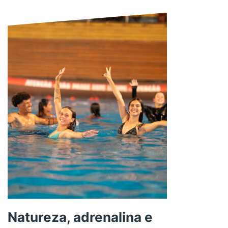
Natureza, adrenalina e