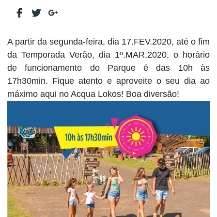
A partir da segunda-feira, dia 17.FEV.2020, até o fim
da Temporada Verão, dia 1º.MAR.2020, o horário
de funcionamento do Parque é das 10h às
17h30min. Fique atento e aproveite o seu dia ao
máximo aqui no Acqua Lokos! Boa diversão!