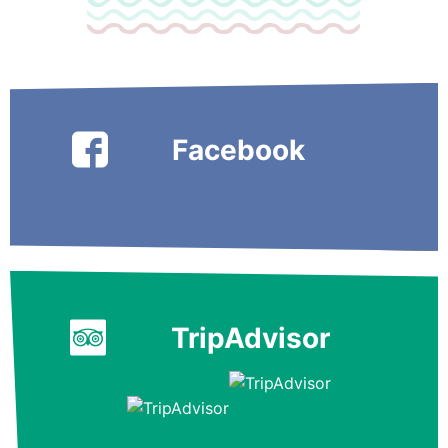
Facebook
TripAdvisor