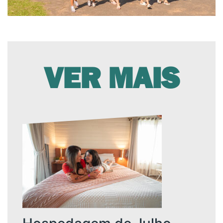
VER MAIS