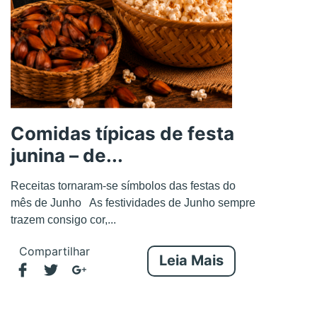
Comidas típicas de festa
junina – de...
Receitas tornaram-se símbolos das festas do
mês de Junho As festividades de Junho sempre
trazem consigo cor,...
Compartilhar
Leia Mais