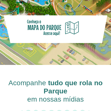
Conheça o
MAPA DO PARQUE
Acesse aqui!
Acompanhe
tudo que rola no
Parque
em nossas mídias