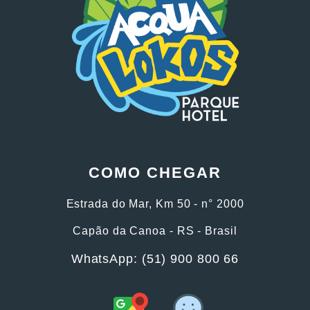
COMO CHEGAR
Estrada do Mar, Km 50 - n° 2000
Capão da Canoa - RS - Brasil
WhatsApp: (51) 900 800 66