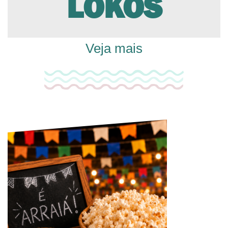
LOKOS
Veja mais