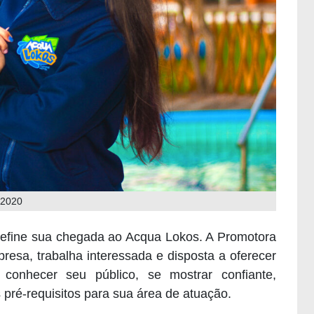
 2020
efine sua chegada ao Acqua Lokos. A Promotora
esa, trabalha interessada e disposta a oferecer
 conhecer seu público, se mostrar confiante,
 pré-requisitos para sua área de atuação.