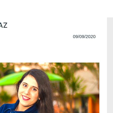
FAZ
09/09/2020