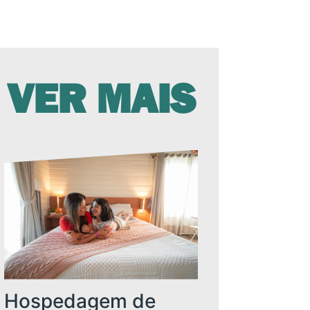
VER MAIS
Hospedagem de