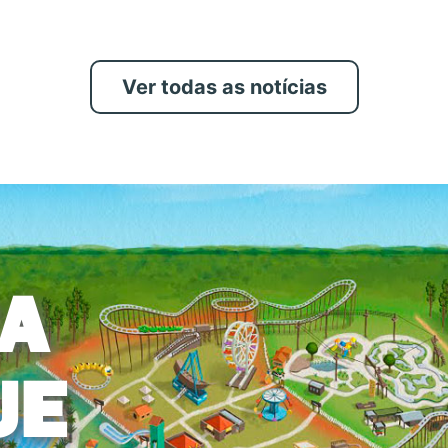
Ver todas as notícias
A
UE