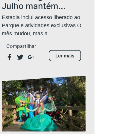
Julho mantém...
Estadia inclui acesso liberado ao
Parque e atividades exclusivas O
mês mudou, mas a...
Compartilhar
Ler mais