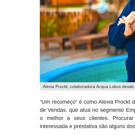
Alexia Prockt, colaboradora Acqua Lokos desde
“Um recomeço” é como Alexia Prockt d
de Vendas, que atua no segmento Empr
o melhor a seus clientes. Procurar
interessada e prestativa são alguns dos