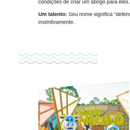
condições de criar um abrigo para eles.
Um talento:
Seu nome significa “defen
instintivamente.