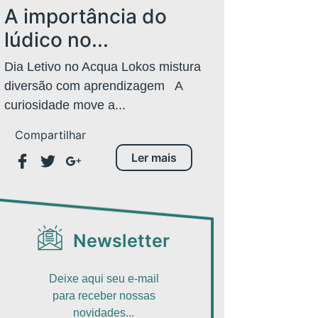
A importância do
lúdico no...
Dia Letivo no Acqua Lokos mistura
diversão com aprendizagem A
curiosidade move a...
Compartilhar
Ler mais
Newsletter
Deixe aqui seu e-mail
para receber nossas
novidades...