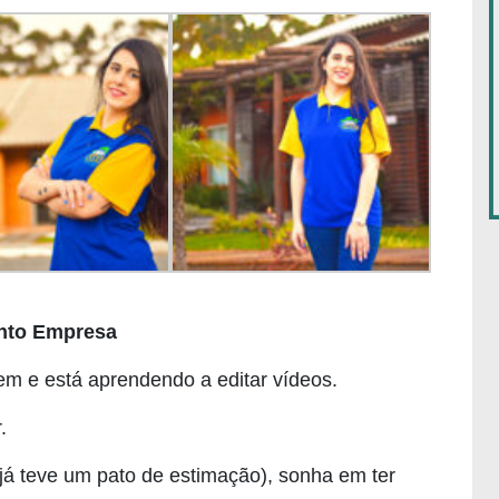
nto Empresa
m e está aprendendo a editar vídeos.
.
já teve um pato de estimação), sonha em ter