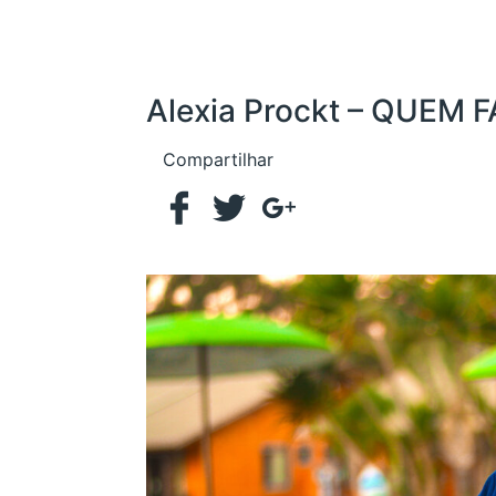
Alexia Prockt – QUEM 
Compartilhar