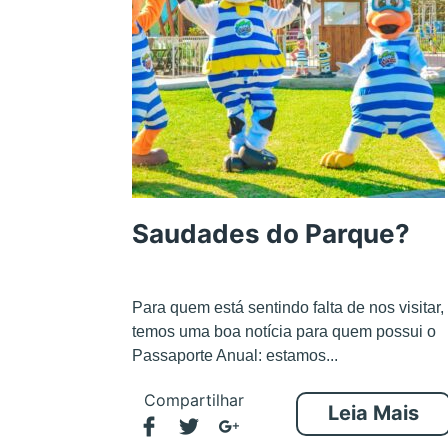
Saudades do Parque?
Para quem está sentindo falta de nos visitar,
temos uma boa notícia para quem possui o
Passaporte Anual: estamos...
Compartilhar
Leia Mais