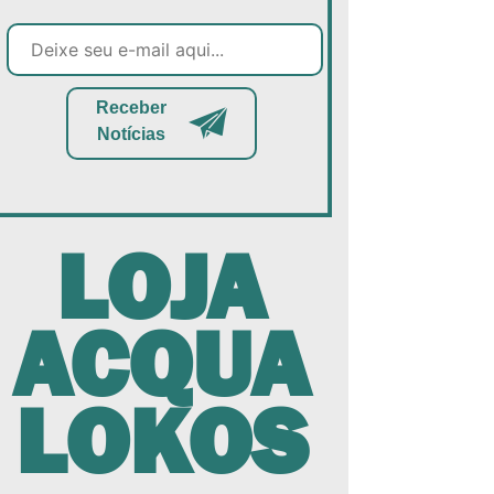
Receber
Notícias
LOJA
ACQUA
LOKOS