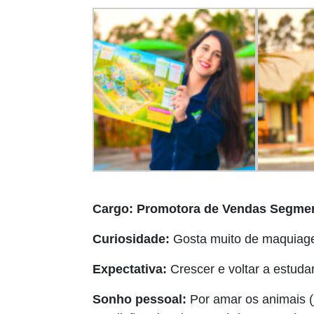
Cargo: Promotora de Vendas Segme
Curiosidade:
Gosta muito de maquiage
Expectativa:
Crescer e voltar a estudar
Sonho pessoal:
Por amar os animais (