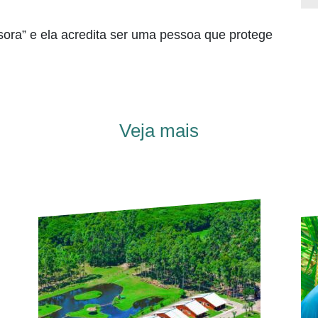
sora” e ela acredita ser uma pessoa que protege
Veja mais