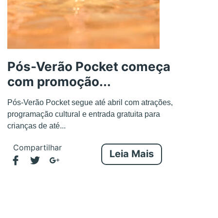
Pós-Verão Pocket começa
com promoção...
Pós-Verão Pocket segue até abril com atrações,
programação cultural e entrada gratuita para
crianças de até...
Compartilhar
Leia Mais