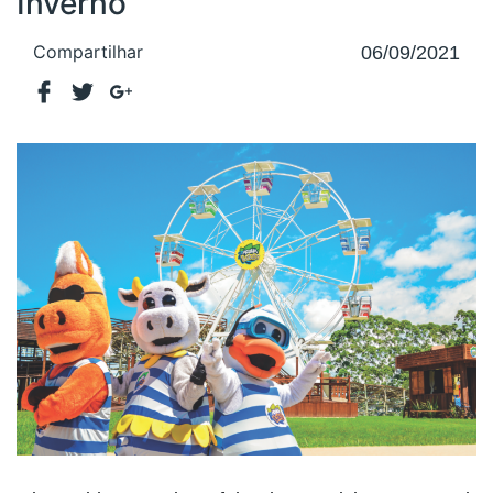
Inverno
Compartilhar
06/09/2021