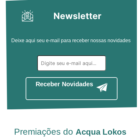
Newsletter
Deixe aqui seu e-mail para receber nossas novidades
Receber Novidades
Premiações do
Acqua Lokos