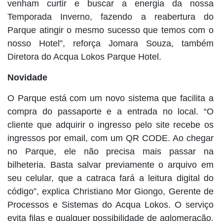
venham curtir e buscar a energia da nossa
Temporada Inverno, fazendo a reabertura do
Parque atingir o mesmo sucesso que temos com o
nosso Hotel”, reforça Jomara Souza, também
Diretora do Acqua Lokos Parque Hotel.
Novidade
O Parque está com um novo sistema que facilita a
compra do passaporte e a entrada no local. “O
cliente que adquirir o ingresso pelo site recebe os
ingressos por email, com um QR CODE. Ao chegar
no Parque, ele não precisa mais passar na
bilheteria. Basta salvar previamente o arquivo em
seu celular, que a catraca fará a leitura digital do
código”, explica Christiano Mor Giongo, Gerente de
Processos e Sistemas do Acqua Lokos. O serviço
evita filas e qualquer possibilidade de aglomeração,