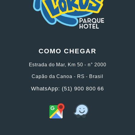
COMO CHEGAR
Estrada do Mar, Km 50 - n° 2000
Capão da Canoa - RS - Brasil
WhatsApp: (51) 900 800 66