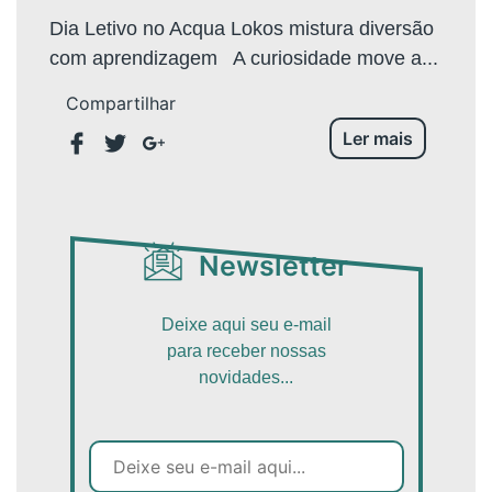
Dia Letivo no Acqua Lokos mistura diversão
com aprendizagem A curiosidade move a...
Compartilhar
Ler mais
Newsletter
Deixe aqui seu e-mail
para receber nossas
novidades...