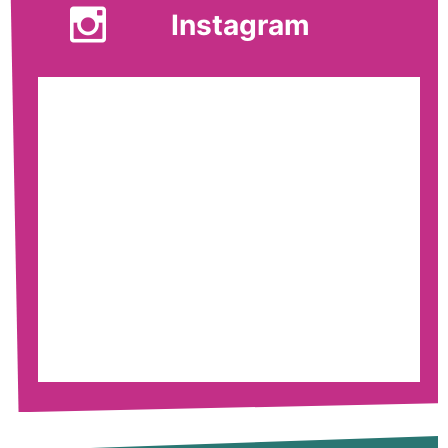
Instagram