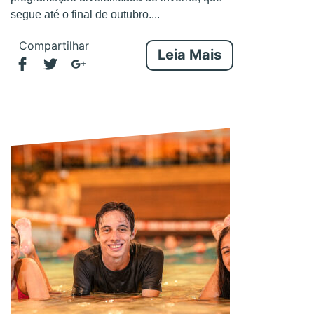
segue até o final de outubro....
Compartilhar
Leia Mais