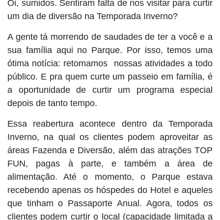
Oi, sumidos. Sentiram falta de nos visitar para curtir
um dia de diversão na Temporada Inverno?
A gente tá morrendo de saudades de ter a você e a
sua família aqui no Parque. Por isso, temos uma
ótima notícia: retomamos nossas atividades a todo
público. E pra quem curte um passeio em família, é
a oportunidade de curtir um programa especial
depois de tanto tempo.
Essa reabertura acontece dentro da Temporada
Inverno, na qual os clientes podem aproveitar as
áreas Fazenda e Diversão, além das atrações TOP
FUN, pagas à parte, e também a área de
alimentação. Até o momento, o Parque estava
recebendo apenas os hóspedes do Hotel e aqueles
que tinham o Passaporte Anual. Agora, todos os
clientes podem curtir o local (capacidade limitada a