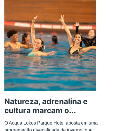
Natureza, adrenalina e
cultura marcam o...
O Acqua Lokos Parque Hotel aposta em uma
programação diversificada de inverno, que