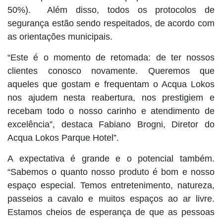
50%). Além disso, todos os protocolos de
segurança estão sendo respeitados, de acordo com
as orientações municipais.
“Este é o momento de retomada: de ter nossos
clientes conosco novamente. Queremos que
aqueles que gostam e frequentam o Acqua Lokos
nos ajudem nesta reabertura, nos prestigiem e
recebam todo o nosso carinho e atendimento de
excelência”, destaca Fabiano Brogni, Diretor do
Acqua Lokos Parque Hotel”.
A expectativa é grande e o potencial também.
“Sabemos o quanto nosso produto é bom e nosso
espaço especial. Temos entretenimento, natureza,
passeios a cavalo e muitos espaços ao ar livre.
Estamos cheios de esperança de que as pessoas