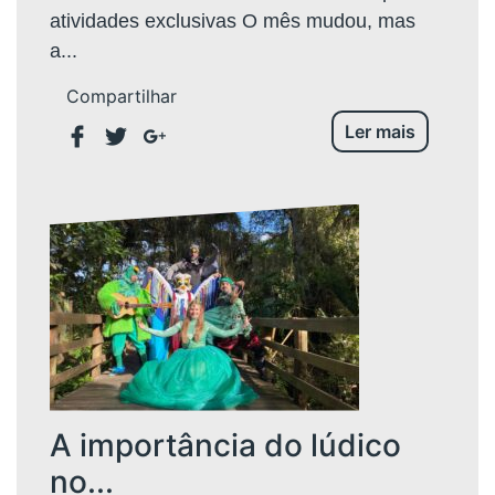
atividades exclusivas O mês mudou, mas
a...
Compartilhar
Ler mais
A importância do lúdico
no...