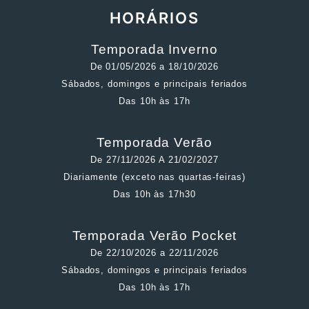
HORÁRIOS
Temporada Inverno
De 01/05/2026 a 18/10/2026
Sábados, domingos e principais feriados
Das 10h às 17h
Temporada Verão
De 27/11/2026 A 21/02/2027
Diariamente (exceto nas quartas-feiras)
Das 10h às 17h30
Temporada Verão Pocket
De 22/10/2026 a 22/11/2026
Sábados, domingos e principais feriados
Das 10h às 17h