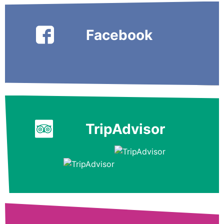
Facebook
TripAdvisor