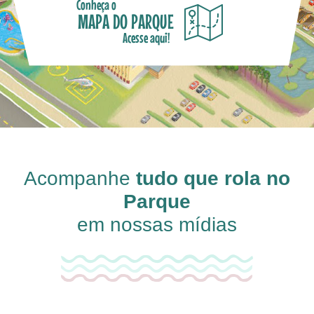
Conheça o
MAPA DO PARQUE
Acesse aqui!
Acompanhe
tudo que rola no
Parque
em nossas mídias