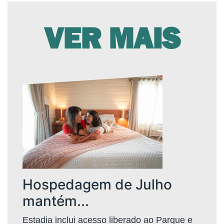
VER MAIS
Hospedagem de Julho
mantém...
Estadia inclui acesso liberado ao Parque e