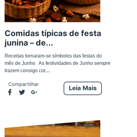
Comidas típicas de festa
junina – de...
Receitas tornaram-se símbolos das festas do
mês de Junho As festividades de Junho sempre
trazem consigo cor,...
Compartilhar
Leia Mais