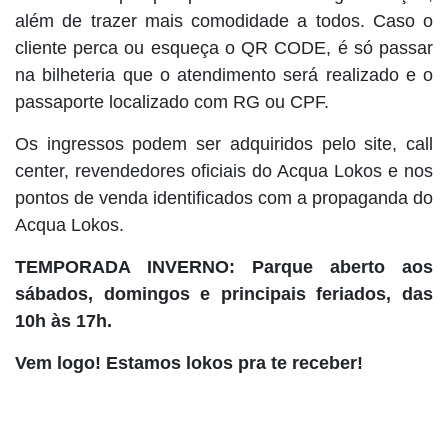
além de trazer mais comodidade a todos. Caso o
cliente perca ou esqueça o QR CODE, é só passar
na bilheteria que o atendimento será realizado e o
passaporte localizado com RG ou CPF.
Os ingressos podem ser adquiridos pelo site, call
center, revendedores oficiais do Acqua Lokos e nos
pontos de venda identificados com a propaganda do
Acqua Lokos.
TEMPORADA INVERNO: Parque aberto aos
sábados, domingos e principais feriados, das
10h às 17h.
Vem logo! Estamos lokos pra te receber!