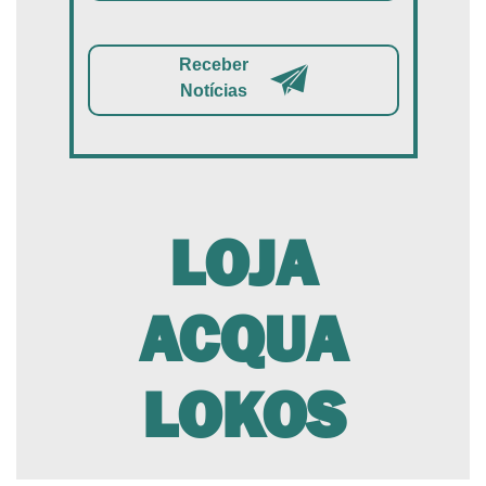
Receber
Notícias
LOJA
ACQUA
LOKOS