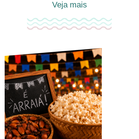
Veja mais