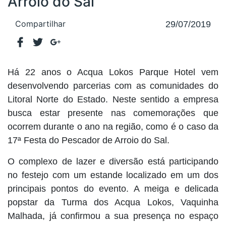
Arroio do Sal
Compartilhar
29/07/2019
Há 22 anos o Acqua Lokos Parque Hotel vem
desenvolvendo parcerias com as comunidades do
Litoral Norte do Estado. Neste sentido a empresa
busca estar presente nas comemorações que
ocorrem durante o ano na região, como é o caso da
17ª Festa do Pescador de Arroio do Sal.
O complexo de lazer e diversão está participando
no festejo com um estande localizado em um dos
principais pontos do evento. A meiga e delicada
popstar da Turma dos Acqua Lokos, Vaquinha
Malhada, já confirmou a sua presença no espaço