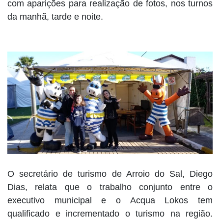
com aparições para realização de fotos, nos turnos
da manhã, tarde e noite.
O secretário de turismo de Arroio do Sal, Diego
Dias, relata que o trabalho conjunto entre o
executivo municipal e o Acqua Lokos tem
qualificado e incrementado o turismo na região.