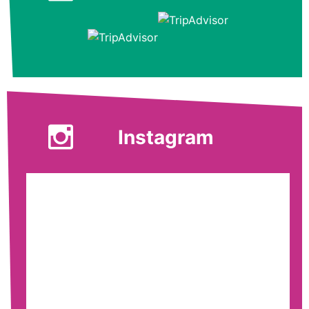
Instagram