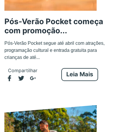
Pós-Verão Pocket começa
com promoção...
Pós-Verão Pocket segue até abril com atrações,
programação cultural e entrada gratuita para
crianças de até...
Compartilhar
Leia Mais