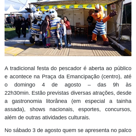
A tradicional festa do pescador é aberta ao público
e acontece na Praça da Emancipação (centro), até
o domingo 4 de agosto – das 9h às
22h30min. Estão previstas diversas atrações, desde
a gastronomia litorânea (em especial a tainha
assada), shows nacionais, esportes, concursos,
além de outras atividades culturais.
No sábado 3 de agosto quem se apresenta no palco