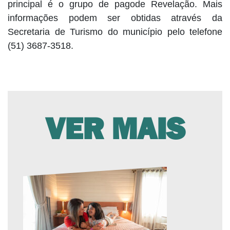
principal é o grupo de pagode Revelação. Mais
informações podem ser obtidas através da
Secretaria de Turismo do município pelo telefone
(51) 3687-3518.
VER MAIS