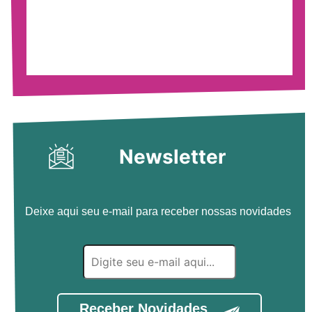
Newsletter
Deixe aqui seu e-mail para receber nossas novidades
Receber Novidades