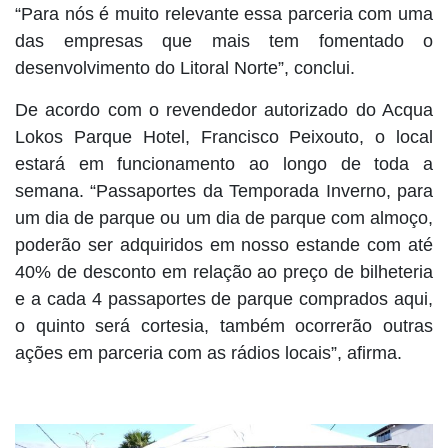
“Para nós é muito relevante essa parceria com uma
das empresas que mais tem fomentado o
desenvolvimento do Litoral Norte”, conclui.
De acordo com o revendedor autorizado do Acqua
Lokos Parque Hotel, Francisco Peixouto, o local
estará em funcionamento ao longo de toda a
semana. “Passaportes da Temporada Inverno, para
um dia de parque ou um dia de parque com almoço,
poderão ser adquiridos em nosso estande com até
40% de desconto em relação ao preço de bilheteria
e a cada 4 passaportes de parque comprados aqui,
o quinto será cortesia, também ocorrerão outras
ações em parceria com as rádios locais”, afirma.