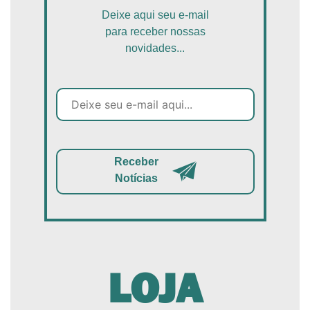
Deixe aqui seu e-mail
para receber nossas
novidades...
Receber
Notícias
LOJA