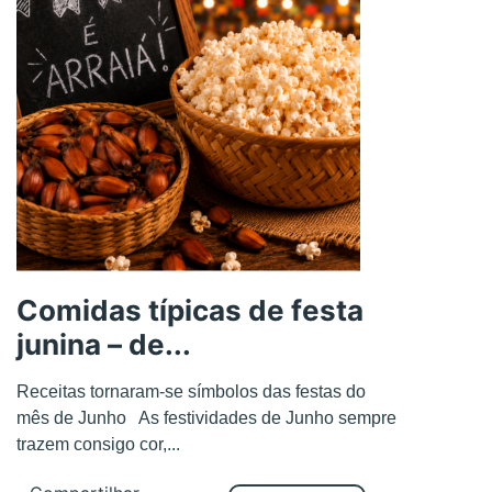
Comidas típicas de festa
junina – de...
Receitas tornaram-se símbolos das festas do
mês de Junho As festividades de Junho sempre
trazem consigo cor,...