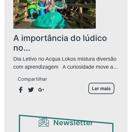
A importância do lúdico
no...
Dia Letivo no Acqua Lokos mistura diversão
com aprendizagem A curiosidade move a...
Compartilhar
Ler mais
Newsletter