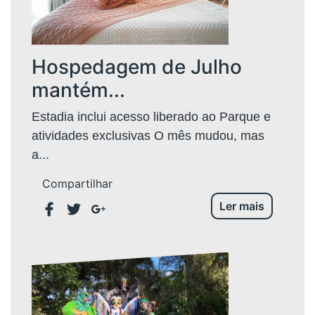
Hospedagem de Julho
mantém...
Estadia inclui acesso liberado ao Parque e
atividades exclusivas O mês mudou, mas
a...
Compartilhar
Ler mais