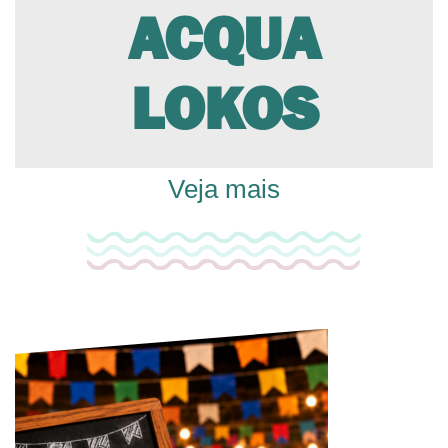
ACQUA
LOKOS
Veja mais