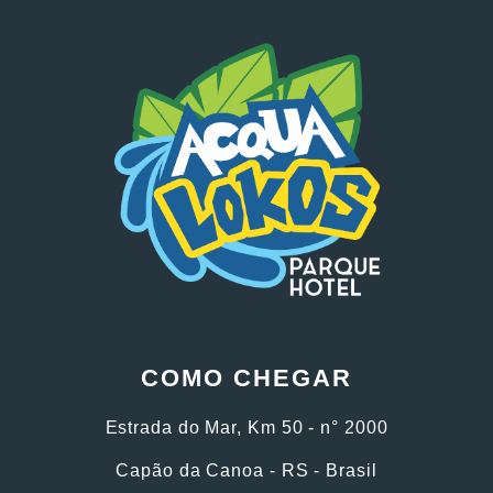
COMO CHEGAR
Estrada do Mar, Km 50 - n° 2000
Capão da Canoa - RS - Brasil