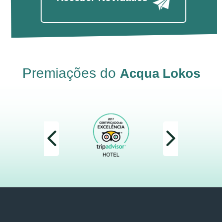
Premiações do
Acqua Lokos