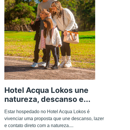
Hotel Acqua Lokos une
natureza, descanso e...
Estar hospedado no Hotel Acqua Lokos é
vivenciar uma proposta que une descanso, lazer
e contato direto com a natureza....