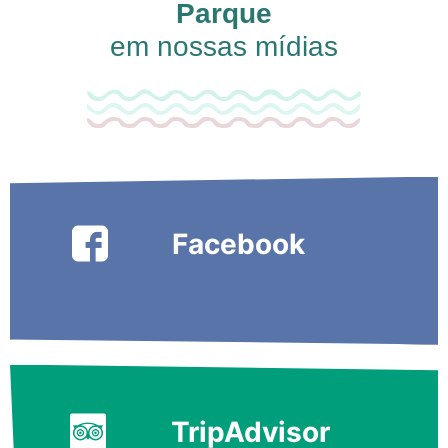
Parque
em nossas mídias
Facebook
TripAdvisor