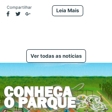
Compartilhar
Leia Mais
Ver todas as notícias
CONHEÇA
O PARQUE