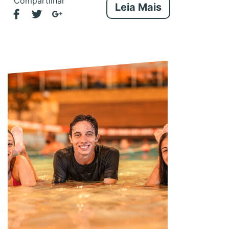
Compartilhar
Leia Mais