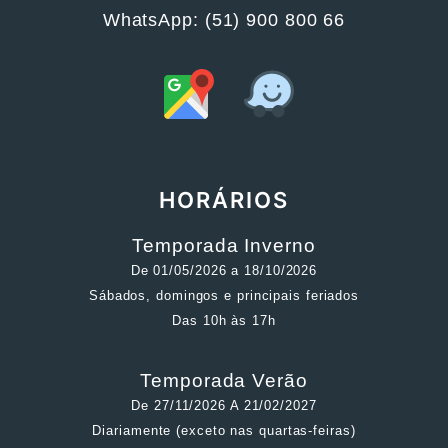
WhatsApp: (51) 900 800 66
HORÁRIOS
Temporada Inverno
De 01/05/2026 a 18/10/2026
Sábados, domingos e principais feriados
Das 10h às 17h
Temporada Verão
De 27/11/2026 A 21/02/2027
Diariamente (exceto nas quartas-feiras)