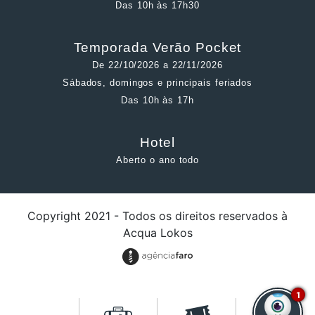
Das 10h às 17h30
Temporada Verão Pocket
De 22/10/2026 a 22/11/2026
Sábados, domingos e principais feriados
Das 10h às 17h
Hotel
Aberto o ano todo
Copyright 2021 - Todos os direitos reservados à
Acqua Lokos
1