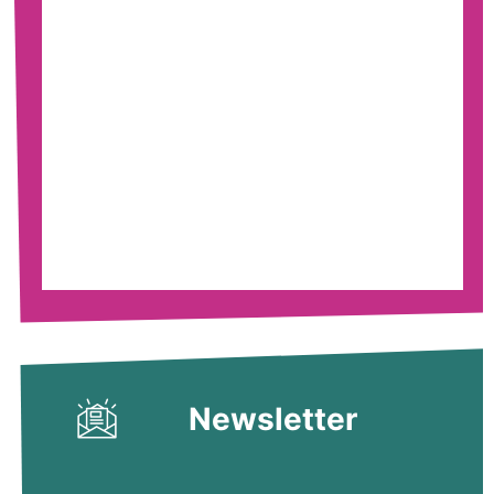
Newsletter