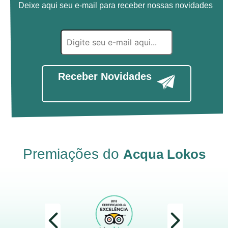
Deixe aqui seu e-mail para receber nossas novidades
Receber Novidades
Premiações do
Acqua Lokos