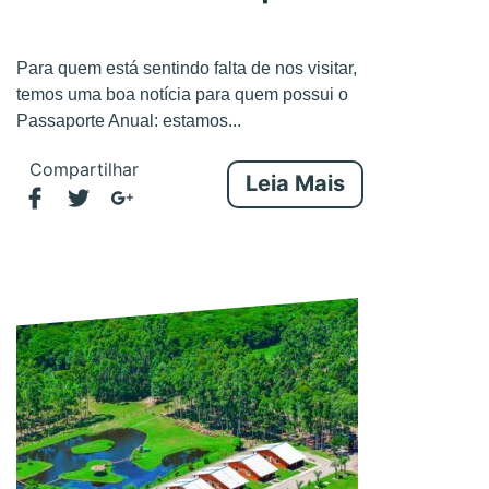
Para quem está sentindo falta de nos visitar,
temos uma boa notícia para quem possui o
Passaporte Anual: estamos...
Compartilhar
Leia Mais