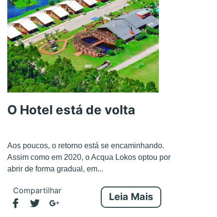
O Hotel está de volta
Aos poucos, o retorno está se encaminhando.
Assim como em 2020, o Acqua Lokos optou por
abrir de forma gradual, em...
Compartilhar
Leia Mais