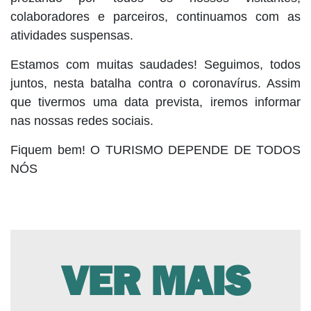
colaboradores e parceiros, continuamos com as
atividades suspensas.
Estamos com muitas saudades! Seguimos, todos
juntos, nesta batalha contra o coronavírus. Assim
que tivermos uma data prevista, iremos informar
nas nossas redes sociais.
Fiquem bem! O TURISMO DEPENDE DE TODOS
NÓS
VER MAIS