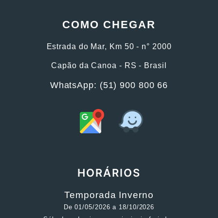
COMO CHEGAR
Estrada do Mar, Km 50 - n° 2000
Capão da Canoa - RS - Brasil
WhatsApp: (51) 900 800 66
HORÁRIOS
Temporada Inverno
De 01/05/2026 a 18/10/2026