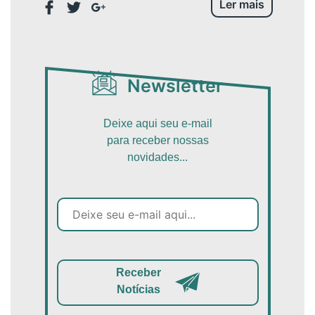
Ler mais
Newsletter
Deixe aqui seu e-mail
para receber nossas
novidades...
Receber
Notícias