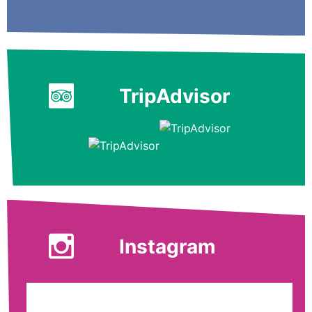
TripAdvisor
Instagram