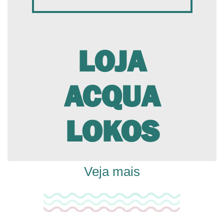
LOJA
ACQUA
LOKOS
Veja mais