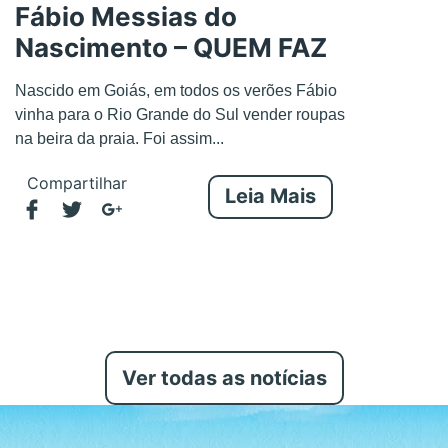
Fábio Messias do
Nascimento – QUEM FAZ
Nascido em Goiás, em todos os verões Fábio
vinha para o Rio Grande do Sul vender roupas
na beira da praia. Foi assim...
Compartilhar
Leia Mais
Ver todas as notícias