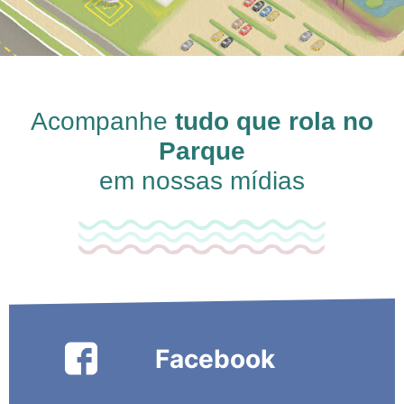
Acompanhe
tudo que rola no
Parque
em nossas mídias
Facebook