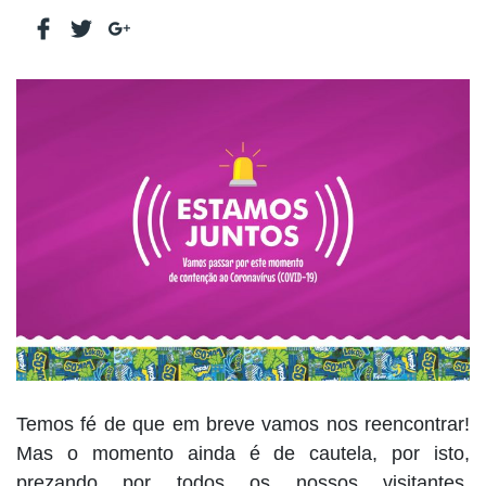
Temos fé de que em breve vamos nos reencontrar!
Mas o momento ainda é de cautela, por isto,
prezando por todos os nossos visitantes,