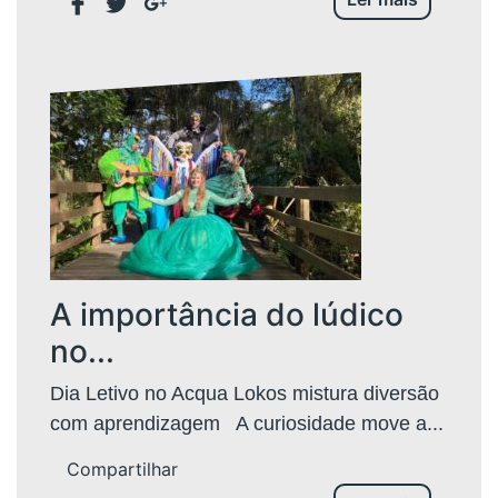
A importância do lúdico
no...
Dia Letivo no Acqua Lokos mistura diversão
com aprendizagem A curiosidade move a...
Compartilhar