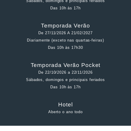
Sábados, domingos e principais feriados
Das 10h às 17h
Temporada Verão
De 27/11/2026 A 21/02/2027
Diariamente (exceto nas quartas-feiras)
Das 10h às 17h30
Temporada Verão Pocket
De 22/10/2026 a 22/11/2026
Sábados, domingos e principais feriados
Das 10h às 17h
Hotel
Aberto o ano todo