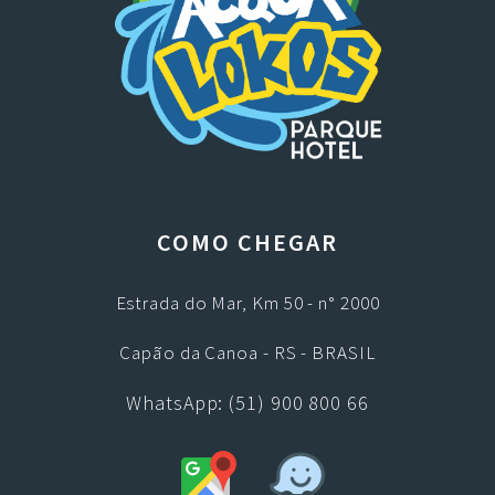
COMO CHEGAR
Estrada do Mar, Km 50 - n° 2000
Capão da Canoa - RS - BRASIL
WhatsApp: (51) 900 800 66