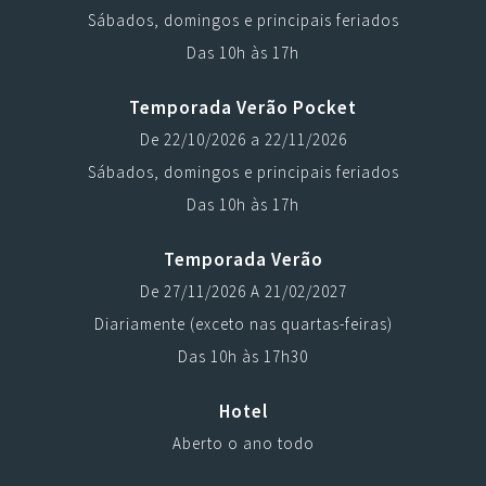
Sábados, domingos e principais feriados
Das 10h às 17h
Temporada Verão Pocket
De 22/10/2026 a 22/11/2026
Sábados, domingos e principais feriados
Das 10h às 17h
Temporada Verão
De 27/11/2026 A 21/02/2027
Diariamente (exceto nas quartas-feiras)
Das 10h às 17h30
Hotel
Aberto o ano todo