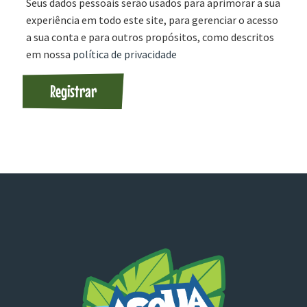
Seus dados pessoais serão usados para aprimorar a sua
experiência em todo este site, para gerenciar o acesso
a sua conta e para outros propósitos, como descritos
em nossa
política de privacidade
Registrar