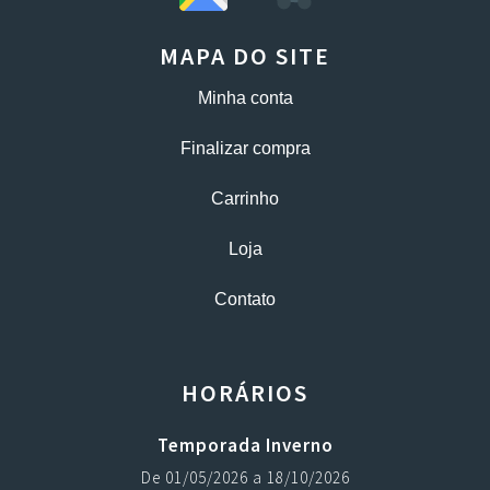
MAPA DO SITE
Minha conta
Finalizar compra
Carrinho
Loja
Contato
HORÁRIOS
Temporada Inverno
De 01/05/2026 a 18/10/2026